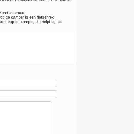
 Semi-automaat.
op de camper is een fietsenrek
hterop de camper, die helpt bij het