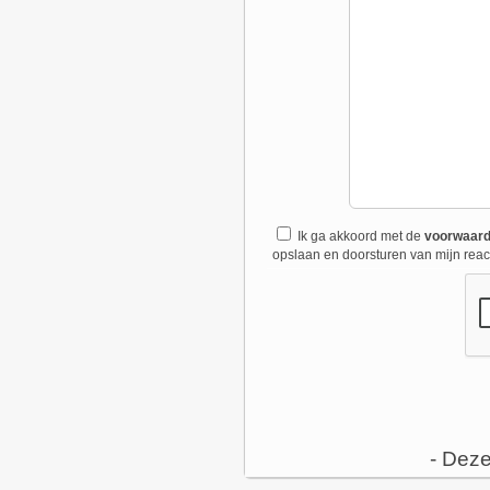
Ik ga akkoord met de
voorwaar
opslaan en doorsturen van mijn react
- Deze