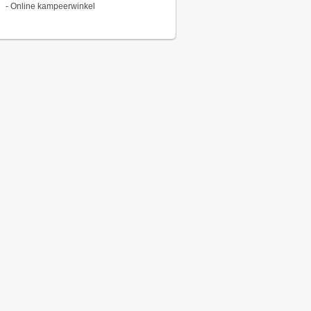
-
Online kampeerwinkel