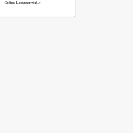
-
Online kampeerwinkel